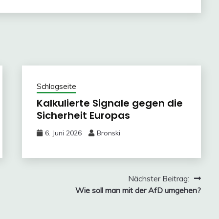
Schlagseite
Kalkulierte Signale gegen die
Sicherheit Europas
6. Juni 2026
Bronski
Nächster Beitrag:
Wie soll man mit der AfD umgehen?