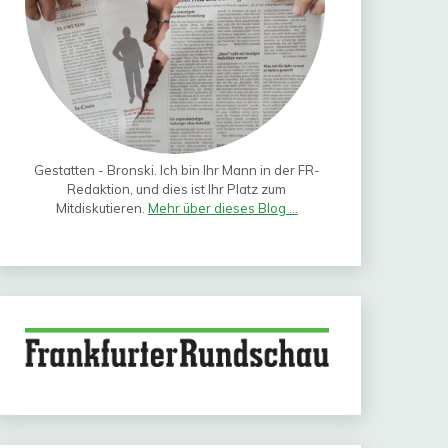
Gestatten - Bronski. Ich bin Ihr Mann in der FR-
Redaktion, und dies ist Ihr Platz zum
Mitdiskutieren.
Mehr über dieses Blog ...