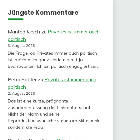
Jüngste Kommentare
Manfed Kirsch
zu
Privates ist immer auch
politisch
3. August 2026
Die Frage, ob Privates immer auch politisch
ist, möchte ich ganz eindeutig mit Ja
beantworten. Ich bin politisch engagiert seit…
Petra Sattler
zu
Privates ist immer auch
politisch
2. August 2026
Das ist eine kurze, prägnante
Zusammenfassung der Leihmutterschaft.
Nicht der Mann und seine
Reproduktionswünsche stehen im Mittelpunkt
sondern die Frau…