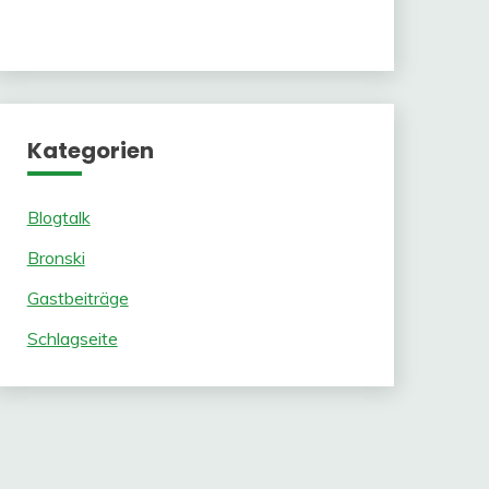
Kategorien
Blogtalk
Bronski
Gastbeiträge
Schlagseite