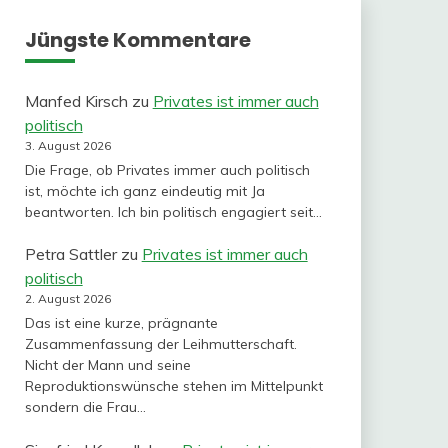
Jüngste Kommentare
Manfed Kirsch
zu
Privates ist immer auch
politisch
3. August 2026
Die Frage, ob Privates immer auch politisch
ist, möchte ich ganz eindeutig mit Ja
beantworten. Ich bin politisch engagiert seit…
Petra Sattler
zu
Privates ist immer auch
politisch
2. August 2026
Das ist eine kurze, prägnante
Zusammenfassung der Leihmutterschaft.
Nicht der Mann und seine
Reproduktionswünsche stehen im Mittelpunkt
sondern die Frau…