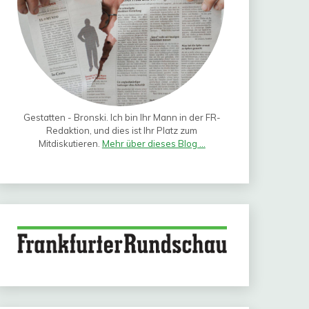
Gestatten - Bronski. Ich bin Ihr Mann in der FR-
Redaktion, und dies ist Ihr Platz zum
Mitdiskutieren.
Mehr über dieses Blog ...