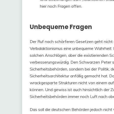
hier noch Fragen offen.
Unbequeme Fragen
Der Ruf nach schärferen Gesetzen geht nicht n
Verbalaktionismus eine unbequeme Wahrheit: E
solchen Anschlägen, aber die existierenden 
verbesserungswürdig. Den Schwarzen Peter sehe
Sicherheitsbehörden, sondern bei der Politi
Sicherheitsarchitektur anfällig gemacht hat. D
wrackgesparte Strukturen nicht von einem a
können. Und gewiss ist auch hinsichtlich der
Sicherheitsbehörden immer noch Luft nach ob
Das soll die deutschen Behörden jedoch nicht v