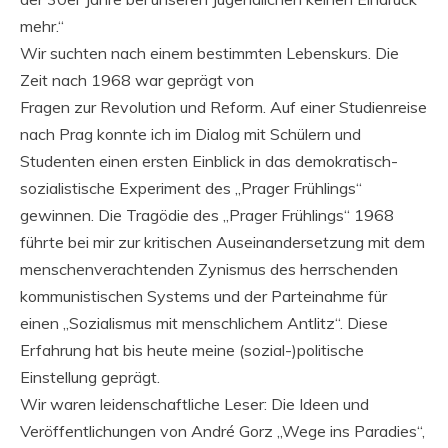
mehr.“
Wir suchten nach einem bestimmten Lebenskurs. Die
Zeit nach 1968 war geprägt von
Fragen zur Revolution und Reform. Auf einer Studienreise
nach Prag konnte ich im Dialog mit Schülern und
Studenten einen ersten Einblick in das demokratisch-
sozialistische Experiment des „Prager Frühlings“
gewinnen. Die Tragödie des „Prager Frühlings“ 1968
führte bei mir zur kritischen Auseinandersetzung mit dem
menschenverachtenden Zynismus des herrschenden
kommunistischen Systems und der Parteinahme für
einen „Sozialismus mit menschlichem Antlitz“. Diese
Erfahrung hat bis heute meine (sozial-)politische
Einstellung geprägt.
Wir waren leidenschaftliche Leser: Die Ideen und
Veröffentlichungen von André Gorz „Wege ins Paradies“,