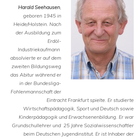
Harald Seehausen
,
geboren 1945 in
Heide/Holstein. Nach
der Ausbildung zum
Erdöl-
Industriekaufmann
absolvierte er auf dem
zweiten Bildungsweg
das Abitur während er
in der Bundesliga-
Fohlenmannschaft der
Eintracht Frankfurt spielte. Er studierte
Wirtschaftspädagogik, Sport und Deutsch sowie
Kinderpädagogik und Erwachsenenbildung. Er war
Grundschullehrer und 25 Jahre Sozialwissenschaftler
beim Deutschen Jugendinstitut. Er ist Inhaber der