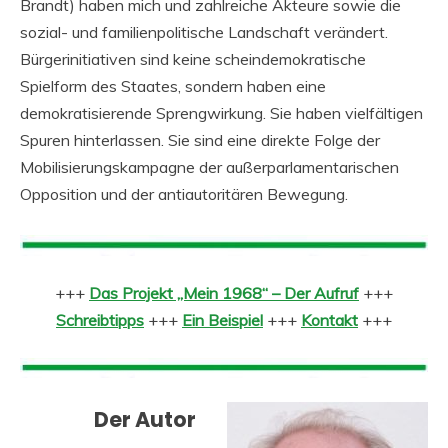
Brandt) haben mich und zahlreiche Akteure sowie die
sozial- und familienpolitische Landschaft verändert.
Bürgerinitiativen sind keine scheindemokratische
Spielform des Staates, sondern haben eine
demokratisierende Sprengwirkung. Sie haben vielfältigen
Spuren hinterlassen. Sie sind eine direkte Folge der
Mobilisierungskampagne der außerparlamentarischen
Opposition und der antiautoritären Bewegung.
+++
Das Projekt „Mein 1968“ – Der Aufruf
+++
Schreibtipps
+++
Ein Beispiel
+++
Kontakt
+++
Der Autor