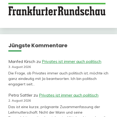
Jüngste Kommentare
Manfed Kirsch
zu
Privates ist immer auch politisch
3. August 2026
Die Frage, ob Privates immer auch politisch ist, möchte ich
ganz eindeutig mit Ja beantworten. Ich bin politisch
engagiert seit…
Petra Sattler
zu
Privates ist immer auch politisch
2. August 2026
Das ist eine kurze, prägnante Zusammenfassung der
Leihmutterschaft. Nicht der Mann und seine