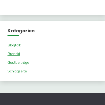
Kategorien
Blogtalk
Bronski
Gastbeiträge
Schlagseite