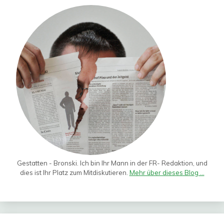
Gestatten - Bronski. Ich bin Ihr Mann in der FR- Redaktion, und
dies ist Ihr Platz zum Mitdiskutieren.
Mehr über dieses Blog ...