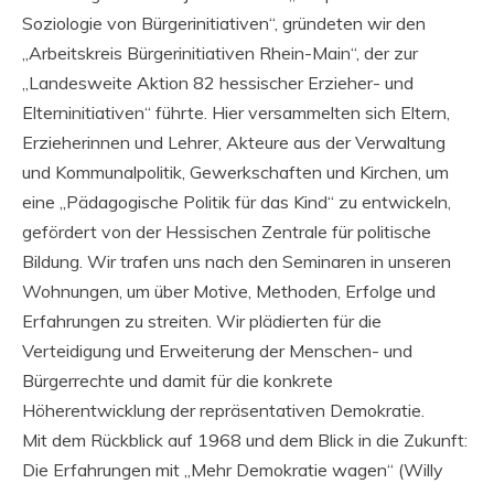
Soziologie von Bürgerinitiativen“, gründeten wir den
„Arbeitskreis Bürgerinitiativen Rhein-Main“, der zur
„Landesweite Aktion 82 hessischer Erzieher- und
Elterninitiativen“ führte. Hier versammelten sich Eltern,
Erzieherinnen und Lehrer, Akteure aus der Verwaltung
und Kommunalpolitik, Gewerkschaften und Kirchen, um
eine „Pädagogische Politik für das Kind“ zu entwickeln,
gefördert von der Hessischen Zentrale für politische
Bildung. Wir trafen uns nach den Seminaren in unseren
Wohnungen, um über Motive, Methoden, Erfolge und
Erfahrungen zu streiten. Wir plädierten für die
Verteidigung und Erweiterung der Menschen- und
Bürgerrechte und damit für die konkrete
Höherentwicklung der repräsentativen Demokratie.
Mit dem Rückblick auf 1968 und dem Blick in die Zukunft:
Die Erfahrungen mit „Mehr Demokratie wagen“ (Willy