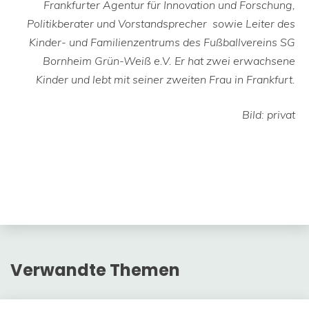
Frankfurter Agentur für Innovation und Forschung,
Politikberater und Vorstandsprecher sowie Leiter des
Kinder- und Familienzentrums des Fußballvereins SG
Bornheim Grün-Weiß e.V. Er hat zwei erwachsene
Kinder und lebt mit seiner zweiten Frau in Frankfurt.
Bild: privat
Verwandte Themen