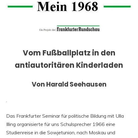
Vom Fußballplatz in den
antiautoritären Kinderladen
Von Harald Seehausen
.
Das Frankfurter Seminar für politische Bildung mit Ulla
Illing organisierte für uns Schulsprecher 1966 eine
Studienreise in die Sowjetunion, nach Moskau und