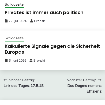
Schlagseite
Privates ist immer auch politisch
22. Juli 2026
Bronski
Schlagseite
Kalkulierte Signale gegen die Sicherheit
Europas
6. Juni 2026
Bronski
Beitragsnavigation
Voriger Beitrag:
Nächster Beitrag:
Link des Tages: 17.8.18
Das Dogma namens
Effizienz